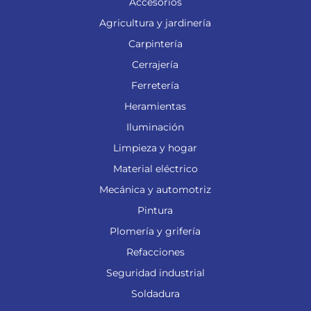
Accesorios
Agricultura y jardinería
Carpintería
Cerrajería
Ferretería
Heramientas
Iluminación
Limpieza y hogar
Material eléctrico
Mecánica y automotriz
Pintura
Plomería y grifería
Refacciones
Seguridad industrial
Soldadura