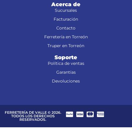
Acerca de
Sucursales
Facturación
Contacto
Ferretería en Torreón
Truper en Torreón
Soporte
Política de ventas
Garantías
Devoluciones
FERRETERÍA DE VALLE © 2026.
TODOS LOS DERECHOS
RESERVADOS.