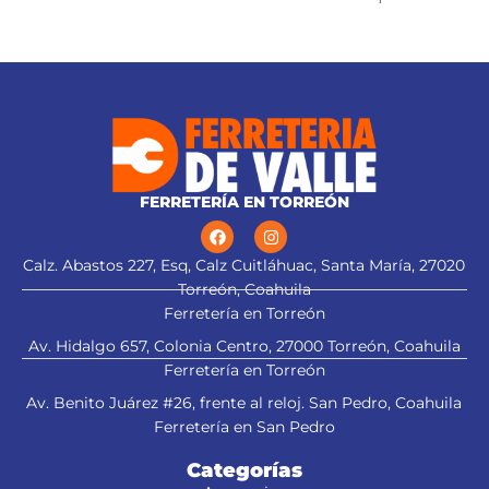
gabinetes
FERRETERÍA EN TORREÓN
Calz. Abastos 227, Esq, Calz Cuitláhuac, Santa María, 27020
Torreón, Coahuila
Ferretería en Torreón
Av. Hidalgo 657, Colonia Centro, 27000 Torreón, Coahuila
Ferretería en Torreón
Av. Benito Juárez #26, frente al reloj. San Pedro, Coahuila
Ferretería en San Pedro
Categorías