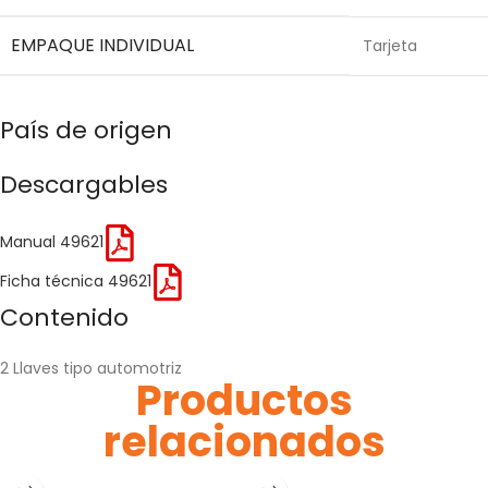
EMPAQUE INDIVIDUAL
Tarjeta
País de origen
Descargables
Manual 49621
Ficha técnica 49621
Contenido
2 Llaves tipo automotriz
Productos
relacionados