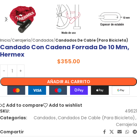
Inicio
Cerrajería
Candados
Candados De Cable (Para Bicicleta)
Candado Con Cadena Forrada De 10 Mm,
Hermex
$
355.00
AÑADIR AL CARRITO
Add to compare
Add to wishlist
SKU:
49621
Categorías:
Candados
,
Candados De Cable (Para Bicicleta)
,
Cerrajería
Compartir