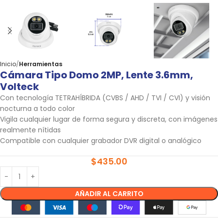
Inicio
Herramientas
Cámara Tipo Domo 2MP, Lente 3.6mm,
Volteck
Con tecnología TETRAHÍBRIDA (CVBS / AHD / TVI / CVI) y visión
nocturna a todo color
Vigila cualquier lugar de forma segura y discreta, con imágenes
realmente nítidas
Compatible con cualquier grabador DVR digital o analógico
$
435.00
AÑADIR AL CARRITO