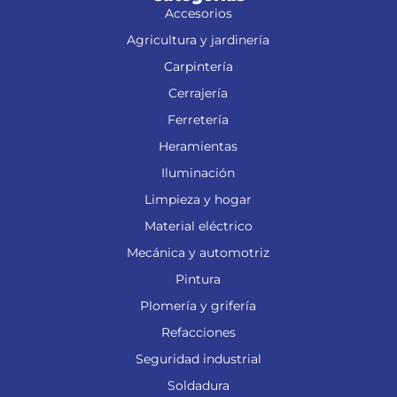
Accesorios
Agricultura y jardinería
Carpintería
Cerrajería
Ferretería
Heramientas
Iluminación
Limpieza y hogar
Material eléctrico
Mecánica y automotriz
Pintura
Plomería y grifería
Refacciones
Seguridad industrial
Soldadura