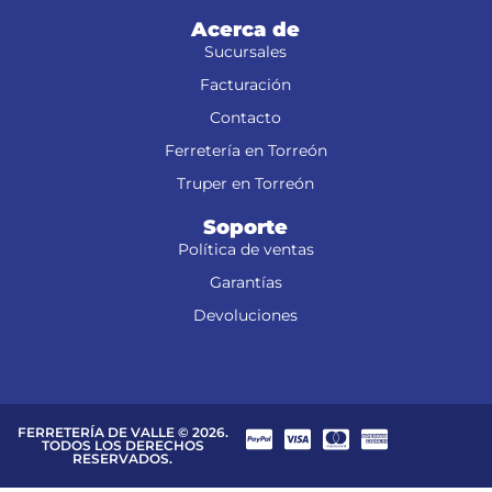
Acerca de
Sucursales
Facturación
Contacto
Ferretería en Torreón
Truper en Torreón
Soporte
Política de ventas
Garantías
Devoluciones
FERRETERÍA DE VALLE © 2026.
TODOS LOS DERECHOS
RESERVADOS.