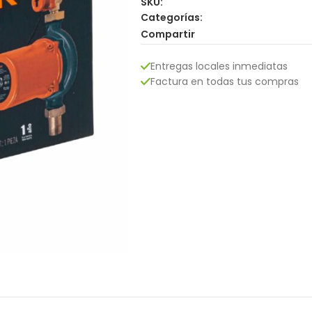
SKU:
Categorías:
Compartir
Entregas locales inmediatas
Factura en todas tus compras