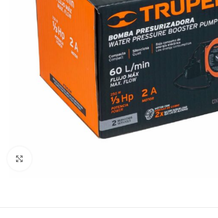
Click to enlarge