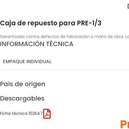
Caja de repuesto para PRE-1/3
Garantizado contra defectos de fabricación o mano de obra. La 
INFORMACIÓN TÉCNICA
EMPAQUE INDIVIDUAL
País de origen
Descargables
Ficha técnica 102647
P