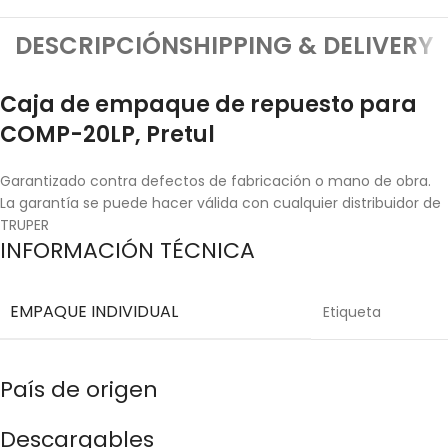
DESCRIPCIÓN
SHIPPING & DELIVERY
Caja de empaque de repuesto para
COMP-20LP, Pretul
Garantizado contra defectos de fabricación o mano de obra.
La garantía se puede hacer válida con cualquier distribuidor de
TRUPER
INFORMACIÓN TÉCNICA
EMPAQUE INDIVIDUAL
Etiqueta
País de origen
Descargables