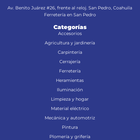
Av. Benito Juárez #26, frente al reloj. San Pedro, Coahuila
Ferretería en San Pedro
Categorías
Accesorios
Agricultura y jardinería
Carpintería
Cerrajería
Ferretería
Heramientas
Iluminación
Limpieza y hogar
Material eléctrico
Mecánica y automotriz
Pintura
Plomería y grifería