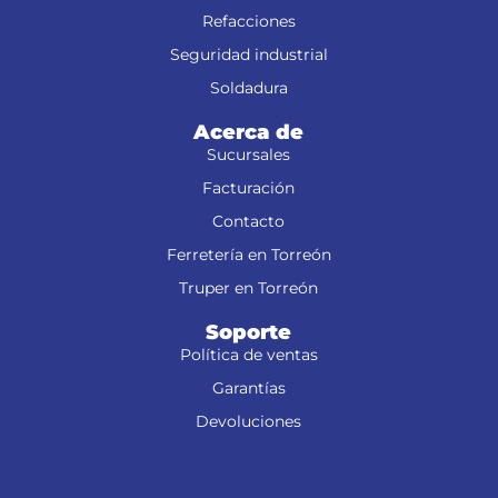
Refacciones
Seguridad industrial
Soldadura
Acerca de
Sucursales
Facturación
Contacto
Ferretería en Torreón
Truper en Torreón
Soporte
Política de ventas
Garantías
Devoluciones