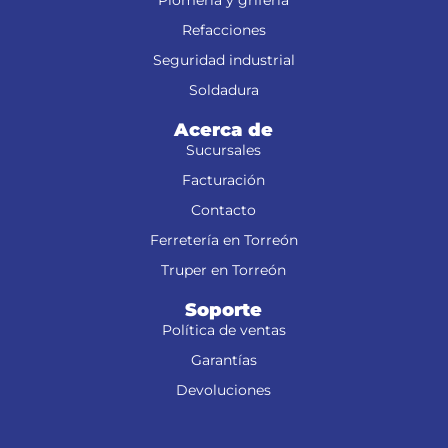
Plomería y grifería
Refacciones
Seguridad industrial
Soldadura
Acerca de
Sucursales
Facturación
Contacto
Ferretería en Torreón
Truper en Torreón
Soporte
Política de ventas
Garantías
Devoluciones