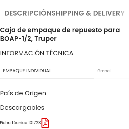
DESCRIPCIÓN
SHIPPING & DELIVERY
Caja de empaque de repuesto para
BOAP-1/2, Truper
INFORMACIÓN TÉCNICA
EMPAQUE INDIVIDUAL
Granel
País de Origen
Descargables
Ficha técnica 101728