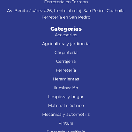
Ferretería en Torreón
Av. Benito Juárez #26, frente al reloj. San Pedro, Coahuila
Ferretería en San Pedro
Categorías
Accesorios
Agricultura y jardinería
Carpintería
Cerrajería
Ferretería
Heramientas
Iluminación
Limpieza y hogar
Material eléctrico
Mecánica y automotriz
Pintura