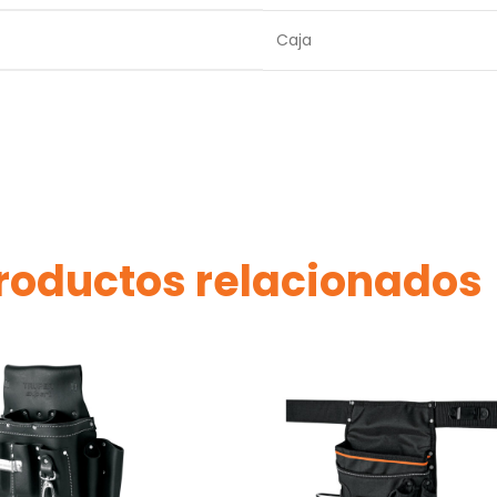
Caja
roductos relacionados