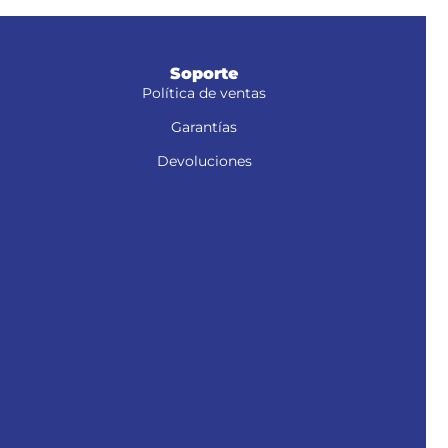
Soporte
Política de ventas
Garantías
Devoluciones