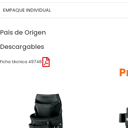
EMPAQUE INDIVIDUAL
País de Origen
Descargables
Ficha técnica 49748
P