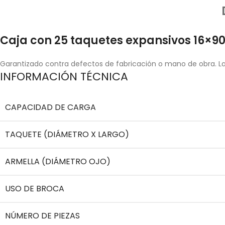
Caja con 25 taquetes expansivos 16×9
Garantizado contra defectos de fabricación o mano de obra. La 
INFORMACIÓN TÉCNICA
CAPACIDAD DE CARGA
TAQUETE (DIÁMETRO X LARGO)
ARMELLA (DIÁMETRO OJO)
USO DE BROCA
NÚMERO DE PIEZAS