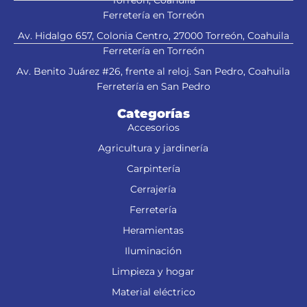
Torreón, Coahuila
Ferretería en Torreón
Av. Hidalgo 657, Colonia Centro, 27000 Torreón, Coahuila
Ferretería en Torreón
Av. Benito Juárez #26, frente al reloj. San Pedro, Coahuila
Ferretería en San Pedro
Categorías
Accesorios
Agricultura y jardinería
Carpintería
Cerrajería
Ferretería
Heramientas
Iluminación
Limpieza y hogar
Material eléctrico