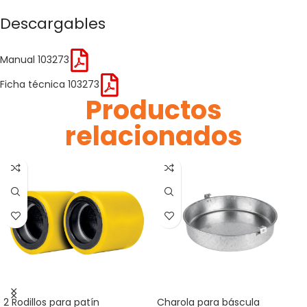
Descargables
Manual 103273
Ficha técnica 103273
Productos
relacionados
2 Rodillos para patín
Charola para báscula