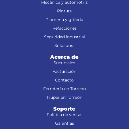
Mecánica y automotriz
Pintura
Plomería y grifería
Refacciones
Seguridad industrial
Soldadura
Acerca de
Sucursales
Facturación
Contacto
Ferretería en Torreón
Truper en Torreón
Soporte
Política de ventas
Garantías