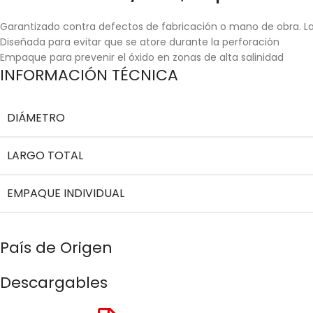
Garantizado contra defectos de fabricación o mano de obra. La 
Diseñada para evitar que se atore durante la perforación
Empaque para prevenir el óxido en zonas de alta salinidad
INFORMACIÓN TÉCNICA
DIÁMETRO
LARGO TOTAL
EMPAQUE INDIVIDUAL
País de Origen
Descargables