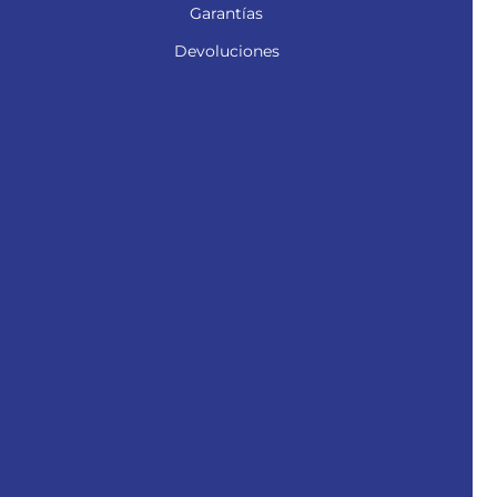
Garantías
Devoluciones