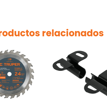
roductos relacionados