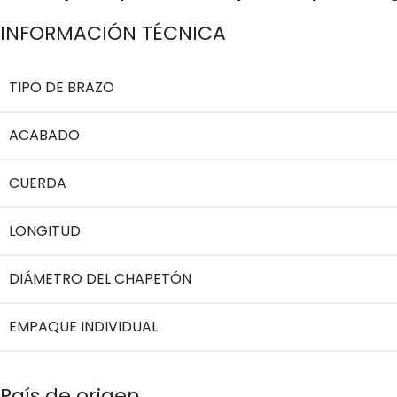
INFORMACIÓN TÉCNICA
TIPO DE BRAZO
ACABADO
CUERDA
LONGITUD
DIÁMETRO DEL CHAPETÓN
EMPAQUE INDIVIDUAL
País de origen