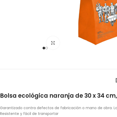
Click to enlarge
Bolsa ecológica naranja de 30 x 34 cm
Garantizado contra defectos de fabricación o mano de obra. La 
Resistente y fácil de transportar