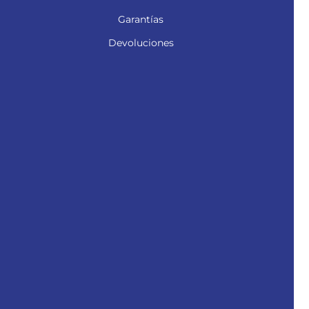
Garantías
Devoluciones