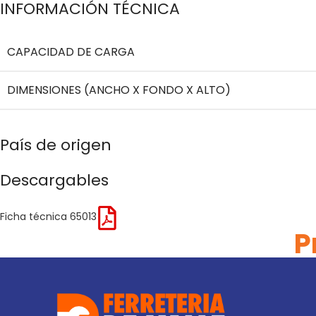
INFORMACIÓN TÉCNICA
CAPACIDAD DE CARGA
DIMENSIONES (ANCHO X FONDO X ALTO)
País de origen
Descargables
Ficha técnica 65013
P