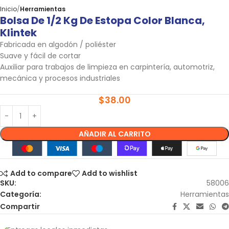
Inicio
Herramientas
Bolsa De 1/2 Kg De Estopa Color Blanca,
Klintek
Fabricada en algodón / poliéster
Suave y fácil de cortar
Auxiliar para trabajos de limpieza en carpintería, automotriz,
mecánica y procesos industriales
$
38.00
AÑADIR AL CARRITO
Add to compare
Add to wishlist
SKU:
58006
Categoría:
Herramientas
Compartir