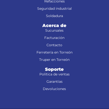
Refacciones
Seguridad industrial
Soldadura
Acerca de
Sucursales
Facturación
Contacto
Ferretería en Torreón
Truper en Torreón
Soporte
Política de ventas
Garantías
Devoluciones