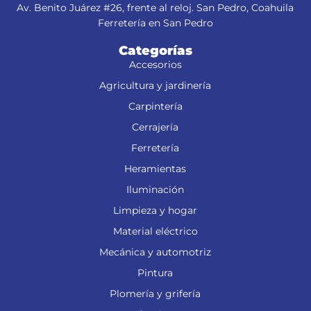
Av. Benito Juárez #26, frente al reloj. San Pedro, Coahuila
Ferretería en San Pedro
Categorías
Accesorios
Agricultura y jardinería
Carpintería
Cerrajería
Ferretería
Heramientas
Iluminación
Limpieza y hogar
Material eléctrico
Mecánica y automotriz
Pintura
Plomería y grifería