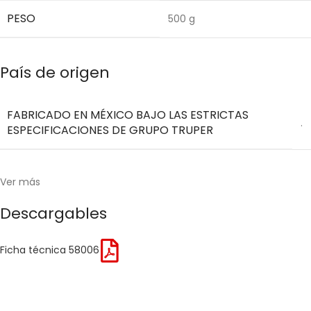
PESO
500 g
País de origen
FABRICADO EN MÉXICO BAJO LAS ESTRICTAS
.
ESPECIFICACIONES DE GRUPO TRUPER
Ver más
Descargables
Ficha técnica 58006