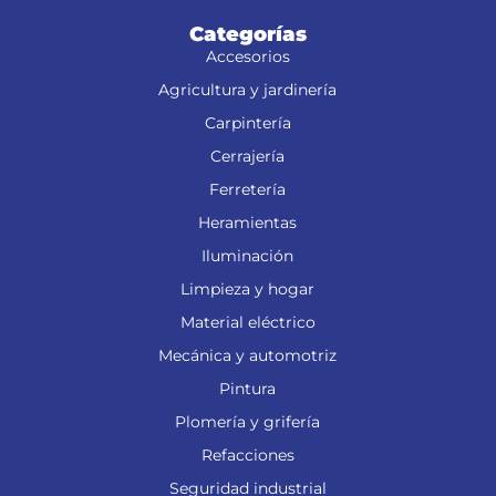
Categorías
Accesorios
Agricultura y jardinería
Carpintería
Cerrajería
Ferretería
Heramientas
Iluminación
Limpieza y hogar
Material eléctrico
Mecánica y automotriz
Pintura
Plomería y grifería
Refacciones
Seguridad industrial