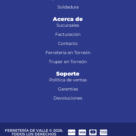
Soldadura
Acerca de
Sucursales
Facturación
Contacto
Ferretería en Torreón
Truper en Torreón
Soporte
Política de ventas
Garantías
Devoluciones
FERRETERÍA DE VALLE © 2026.
TODOS LOS DERECHOS