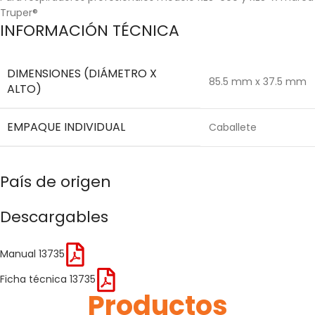
Truper®
INFORMACIÓN TÉCNICA
DIMENSIONES (DIÁMETRO X
85.5 mm x 37.5 mm
ALTO)
EMPAQUE INDIVIDUAL
Caballete
País de origen
Descargables
Manual 13735
Ficha técnica 13735
Productos