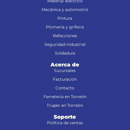
Material eléctrico
Mecánica y automotriz
Pintura
Plomería y grifería
Refacciones
Seguridad industrial
Soldadura
Acerca de
Sucursales
Facturación
Contacto
Ferretería en Torreón
Truper en Torreón
Soporte
Política de ventas