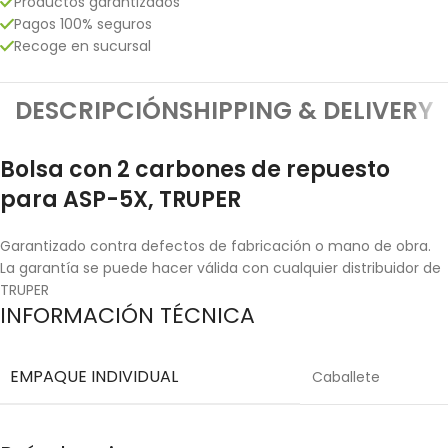
Productos garantizados
Pagos 100% seguros
Recoge en sucursal
DESCRIPCIÓN
SHIPPING & DELIVERY
Bolsa con 2 carbones de repuesto
para ASP-5X, TRUPER
Garantizado contra defectos de fabricación o mano de obra.
La garantía se puede hacer válida con cualquier distribuidor de
TRUPER
INFORMACIÓN TÉCNICA
EMPAQUE INDIVIDUAL
Caballete