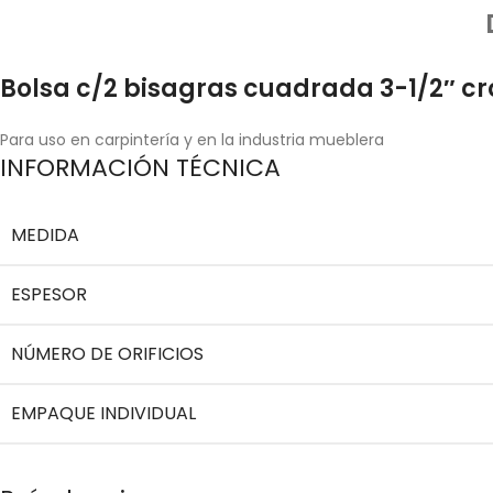
Bolsa c/2 bisagras cuadrada 3-1/2″ c
Para uso en carpintería y en la industria mueblera
INFORMACIÓN TÉCNICA
MEDIDA
ESPESOR
NÚMERO DE ORIFICIOS
EMPAQUE INDIVIDUAL