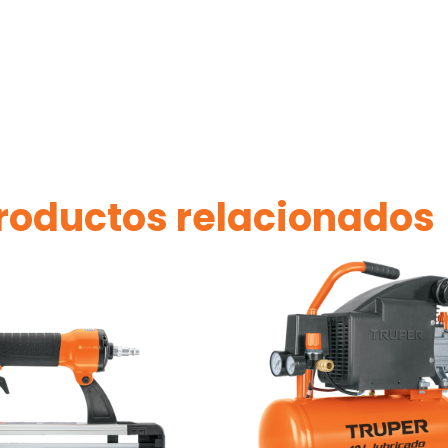
roductos relacionados