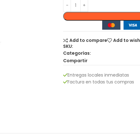
Add to compare
Add to wish
SKU:
Categorías:
Compartir
Entregas locales inmediatas
Factura en todas tus compras