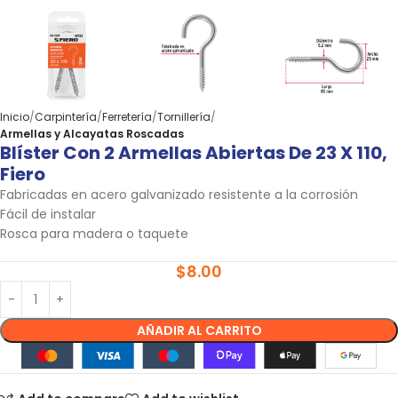
Inicio
Carpintería
Ferretería
Tornillería
Armellas y Alcayatas Roscadas
Blíster Con 2 Armellas Abiertas De 23 X 110,
Fiero
Fabricadas en acero galvanizado resistente a la corrosión
Fácil de instalar
Rosca para madera o taquete
$
8.00
AÑADIR AL CARRITO