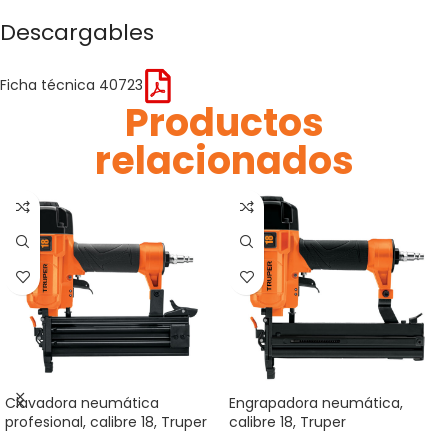
Descargables
Ficha técnica 40723
Productos
relacionados
Clavadora neumática
Engrapadora neumática,
profesional, calibre 18, Truper
calibre 18, Truper