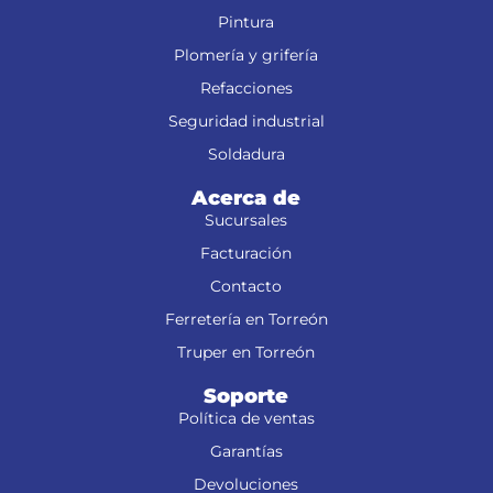
Pintura
Plomería y grifería
Refacciones
Seguridad industrial
Soldadura
Acerca de
Sucursales
Facturación
Contacto
Ferretería en Torreón
Truper en Torreón
Soporte
Política de ventas
Garantías
Devoluciones