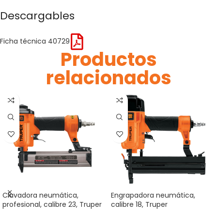
Descargables
Ficha técnica 40729
Productos
relacionados
Clavadora neumática,
Engrapadora neumática,
profesional, calibre 23, Truper
calibre 18, Truper