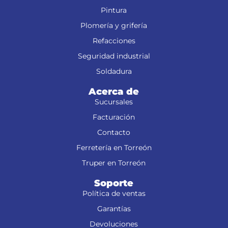
Pintura
Plomería y grifería
Refacciones
Seguridad industrial
Soldadura
Acerca de
Sucursales
Facturación
Contacto
Ferretería en Torreón
Truper en Torreón
Soporte
Política de ventas
Garantías
Devoluciones