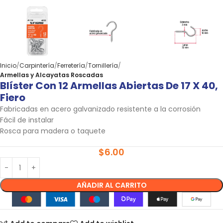
Inicio
Carpintería
Ferretería
Tornillería
Armellas y Alcayatas Roscadas
Blíster Con 12 Armellas Abiertas De 17 X 40,
Fiero
Fabricadas en acero galvanizado resistente a la corrosión
Fácil de instalar
Rosca para madera o taquete
$
6.00
AÑADIR AL CARRITO