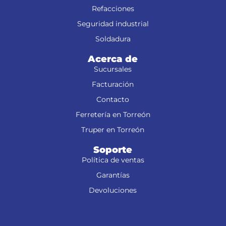
Refacciones
Seguridad industrial
Soldadura
Acerca de
Sucursales
Facturación
Contacto
Ferretería en Torreón
Truper en Torreón
Soporte
Política de ventas
Garantías
Devoluciones