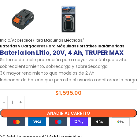
Inicio
Accesorios
Para Máquinas Eléctricas
Baterías y Cargadores Para Máquinas Portátiles Inalámbricas
Batería Ion Litio, 20V, 4 Ah, TRUPER MAX
Sistema de triple protección para mayor vida útil que evita:
sobrecalentamiento, sobrecarga y sobredescarga
3X mayor rendimiento que modelos de 2 Ah
Indicador de batería que permite al usuario monitorear la carga
$
1,595.00
AÑADIR AL CARRITO
Add to compare
Add to wishlist