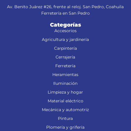
Av. Benito Juárez #26, frente al reloj. San Pedro, Coahuila
Ferretería en San Pedro
Categorías
Accesorios
Agricultura y jardinería
Carpintería
Cerrajería
Ferretería
Heramientas
Iluminación
Limpieza y hogar
Material eléctrico
Mecánica y automotriz
Pintura
Plomería y grifería