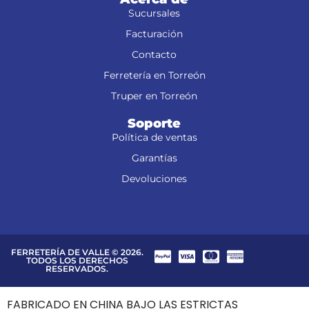
Sucursales
Facturación
Contacto
Ferretería en Torreón
Truper en Torreón
Soporte
Política de ventas
Garantías
Devoluciones
FERRETERÍA DE VALLE © 2026.
TODOS LOS DERECHOS
RESERVADOS.
FABRICADO EN CHINA BAJO LAS ESTRICTAS