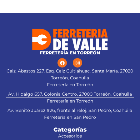
FERRETERÍA EN TORREÓN
Calz. Abastos 227, Esq, Calz Cuitláhuac, Santa María, 27020
Torreón, Coahuila
Ferretería en Torreón
Av. Hidalgo 657, Colonia Centro, 27000 Torreón, Coahuila
Ferretería en Torreón
Av. Benito Juárez #26, frente al reloj. San Pedro, Coahuila
Ferretería en San Pedro
Categorías
Accesorios