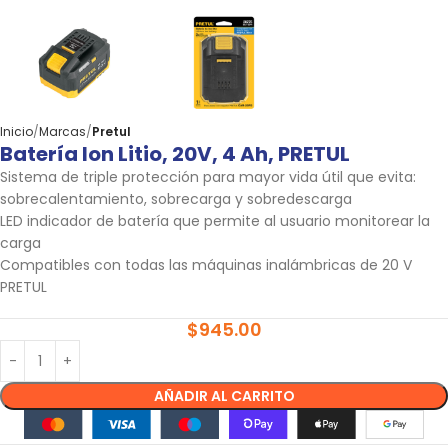
Inicio
Marcas
Pretul
Batería Ion Litio, 20V, 4 Ah, PRETUL
Sistema de triple protección para mayor vida útil que evita:
sobrecalentamiento, sobrecarga y sobredescarga
LED indicador de batería que permite al usuario monitorear la
carga
Compatibles con todas las máquinas inalámbricas de 20 V
PRETUL
$
945.00
AÑADIR AL CARRITO