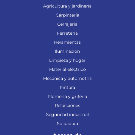
Agricultura y jardinería
Carpintería
Cerrajería
Ferretería
Heramientas
Iluminación
Limpieza y hogar
Material eléctrico
Mecánica y automotriz
Pintura
Plomería y grifería
Refacciones
Seguridad industrial
Soldadura