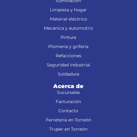
Iluminación
Limpieza y hogar
Material eléctrico
Mecánica y automotriz
Pintura
Plomería y grifería
Refacciones
Seguridad industrial
Soldadura
Acerca de
Sucursales
Facturación
Contacto
Ferretería en Torreón
Truper en Torreón