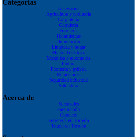
Categorías
Accesorios
Agricultura y jardinería
Carpintería
Cerrajería
Ferretería
Heramientas
Iluminación
Limpieza y hogar
Material eléctrico
Mecánica y automotriz
Pintura
Plomería y grifería
Refacciones
Seguridad industrial
Soldadura
Acerca de
Sucursales
Facturación
Contacto
Ferretería en Torreón
Truper en Torreón