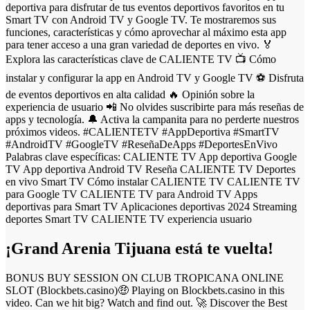
deportiva para disfrutar de tus eventos deportivos favoritos en tu
Smart TV con Android TV y Google TV. Te mostraremos sus
funciones, características y cómo aprovechar al máximo esta app
para tener acceso a una gran variedad de deportes en vivo. 🏅
Explora las características clave de CALIENTE TV 📺 Cómo
instalar y configurar la app en Android TV y Google TV ⚽ Disfruta
de eventos deportivos en alta calidad 🔥 Opinión sobre la
experiencia de usuario 📲 No olvides suscribirte para más reseñas de
apps y tecnología. 🔔 Activa la campanita para no perderte nuestros
próximos videos. #CALIENTETV #AppDeportiva #SmartTV
#AndroidTV #GoogleTV #ReseñaDeApps #DeportesEnVivo
Palabras clave específicas: CALIENTE TV App deportiva Google
TV App deportiva Android TV Reseña CALIENTE TV Deportes
en vivo Smart TV Cómo instalar CALIENTE TV CALIENTE TV
para Google TV CALIENTE TV para Android TV Apps
deportivas para Smart TV Aplicaciones deportivas 2024 Streaming
deportes Smart TV CALIENTE TV experiencia usuario
¡Grand Arenia Tijuana está te vuelta!
BONUS BUY SESSION ON CLUB TROPICANA ONLINE
SLOT (Blockbets.casino)🤑 Playing on Blockbets.casino in this
video. Can we hit big? Watch and find out. 🚀 Discover the Best