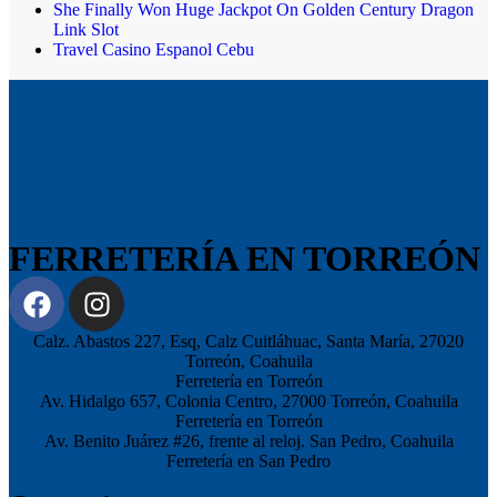
She Finally Won Huge Jackpot On Golden Century Dragon
Link Slot
Travel Casino Espanol Cebu
FERRETERÍA EN TORREÓN
Calz. Abastos 227, Esq, Calz Cuitláhuac, Santa María, 27020
Torreón, Coahuila
Ferretería en Torreón
Av. Hidalgo 657, Colonia Centro, 27000 Torreón, Coahuila
Ferretería en Torreón
Av. Benito Juárez #26, frente al reloj. San Pedro, Coahuila
Ferretería en San Pedro