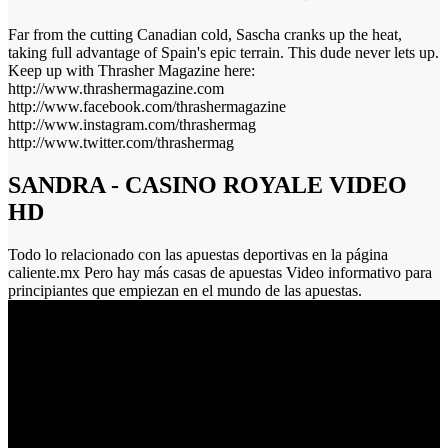
Far from the cutting Canadian cold, Sascha cranks up the heat,
taking full advantage of Spain's epic terrain. This dude never lets up.
Keep up with Thrasher Magazine here:
http://www.thrashermagazine.com
http://www.facebook.com/thrashermagazine
http://www.instagram.com/thrashermag
http://www.twitter.com/thrashermag
SANDRA - CASINO ROYALE VIDEO
HD
Todo lo relacionado con las apuestas deportivas en la página
caliente.mx Pero hay más casas de apuestas Video informativo para
principiantes que empiezan en el mundo de las apuestas.