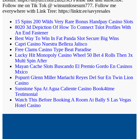
Follow me on Tik Tok @ winsumlosesum777. Follow me
everywhere with Link Tree: https://linktr.ee/savyresales
15 Spins 200 Wilds Very Rare Bonus Handpay Casino Slots
8020 3d Depiction Of How To Connect Tslot Profiles With
An End Fastener
Best Way To Win In Fat Panda Slot Secure Big Wins
Capri Casino Nuestra Belleza Jalisco
Free Clams Casino Type Beat Paradise
Lucky Hit Monopoly Casino Wheel 50 Bet 4 Rolls Then 3x
Multi Spin After
Mayan Cache Slots Buscando El Premio Gordo En Casinos
Mxico
Popurri Glenn Miller Mariachi Reyes Del Sur En Twin Lion
Casino
Sunstone Spa At Agua Caliente Casino Book4time
Testimonial
Watch This Before Booking A Room At Bally S Las Vegas
Hotel Casino