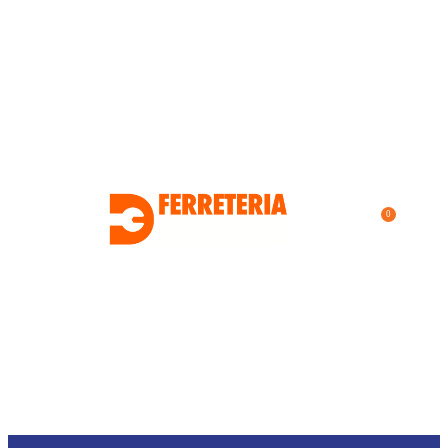
0
$
0.00