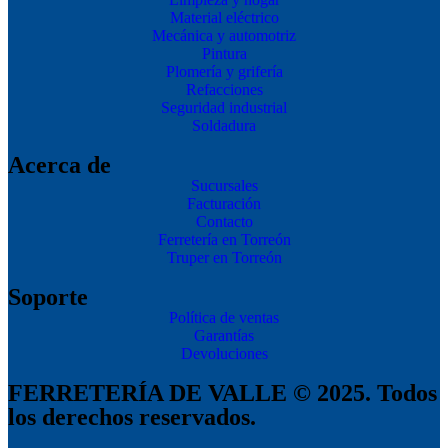
Material eléctrico
Mecánica y automotriz
Pintura
Plomería y grifería
Refacciones
Seguridad industrial
Soldadura
Acerca de
Sucursales
Facturación
Contacto
Ferretería en Torreón
Truper en Torreón
Soporte
Política de ventas
Garantías
Devoluciones
FERRETERÍA DE VALLE © 2025. Todos
los derechos reservados.