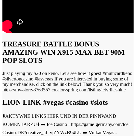
TREASURE BATTLE BONUS
AMAZING WIN X915 MAX BET 90M
POP SLOTS
Just playing my $20 on keno. Let's see how it goes! #multicardkeno
#silvertoncasino #lasvegas If you are interested in buying some of
my merchandise, click on the link below! Thank you so very much!
https://my-store-8763557.creator-spring.com/listing/letyrliteshine
LION LINK #vegas #casino #slots
⬇️AKTYWNE LINKS HIER UND IN DER PINNWAND
KOMENTARZU⬇️ ➡️ Ice Casino - https://game-germany.com/Ice-
Casino-DE?creative_id=yjZYWzB94LU ➡️ VulkanVegas -