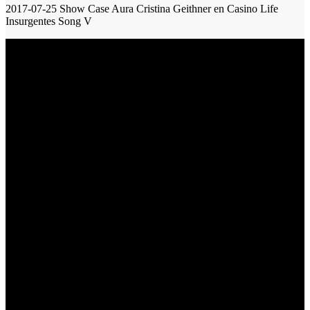
2017-07-25 Show Case Aura Cristina Geithner en Casino Life
Insurgentes Song V