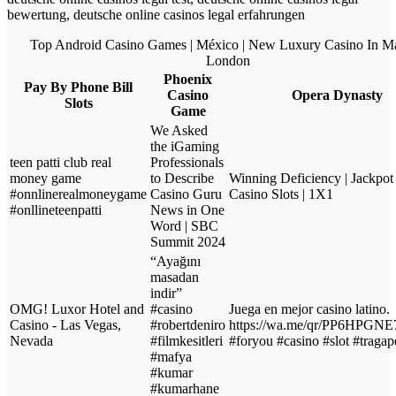
bewertung, deutsche online casinos legal erfahrungen
Top Android Casino Games | México | New Luxury Casino In Ma
London
Phoenix
Pay By Phone Bill
Casino
Opera Dynasty
Slots
Game
We Asked
the iGaming
teen patti club real
Professionals
money game
to Describe
Winning Deficiency | Jackpot
#onnlinerealmoneygame
Casino Guru
Casino Slots | 1X1
#onllineteenpatti
News in One
Word | SBC
Summit 2024
“Ayağını
masadan
indir”
OMG! Luxor Hotel and
#casino
Juega en mejor casino latino.
Casino - Las Vegas,
#robertdeniro
https://wa.me/qr/PP6HPG
Nevada
#filmkesitleri
#foryou #casino #slot #tragap
#mafya
#kumar
#kumarhane