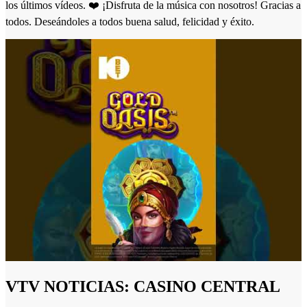
los últimos vídeos. ❤️ ¡Disfruta de la música con nosotros! Gracias a
todos. Deseándoles a todos buena salud, felicidad y éxito.
VTV NOTICIAS: CASINO CENTRAL