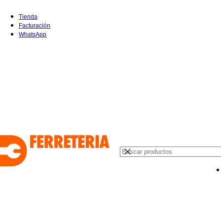
Tienda
Facturación
WhatsApp