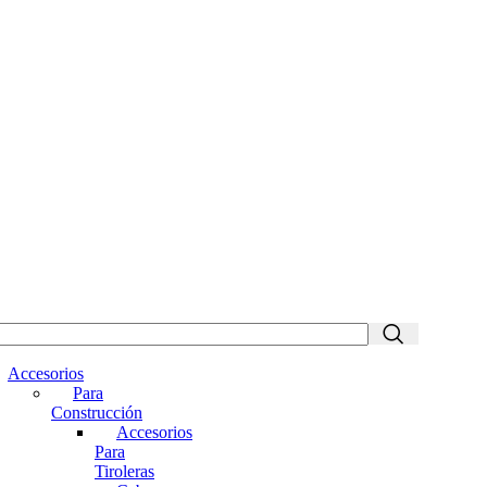
Accesorios
Para
Construcción
Accesorios
Para
Tiroleras