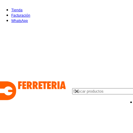
Tienda
Facturación
WhatsApp