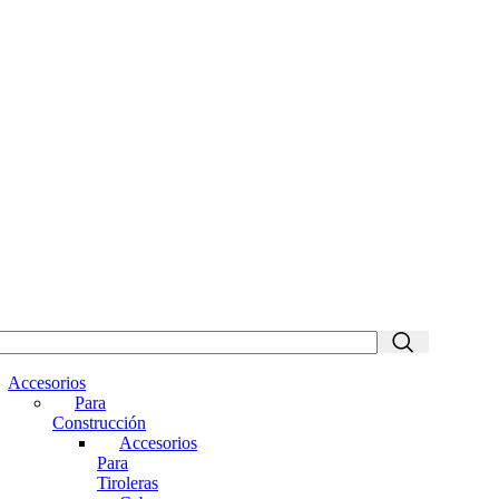
Accesorios
Para
Construcción
Accesorios
Para
Tiroleras