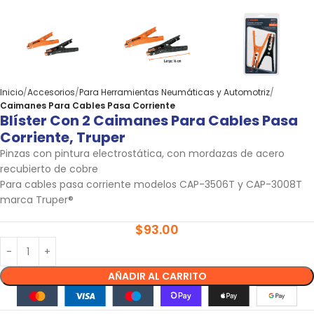
Inicio
Accesorios
Para Herramientas Neumáticas y Automotriz
Caimanes Para Cables Pasa Corriente
Blíster Con 2 Caimanes Para Cables Pasa
Corriente, Truper
Pinzas con pintura electrostática, con mordazas de acero
recubierto de cobre
Para cables pasa corriente modelos CAP-3506T y CAP-3008T
marca Truper®
$
93.00
AÑADIR AL CARRITO