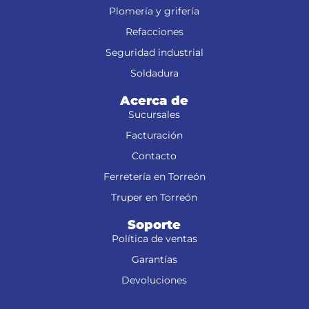
Plomería y grifería
Refacciones
Seguridad industrial
Soldadura
Acerca de
Sucursales
Facturación
Contacto
Ferretería en Torreón
Truper en Torreón
Soporte
Política de ventas
Garantías
Devoluciones